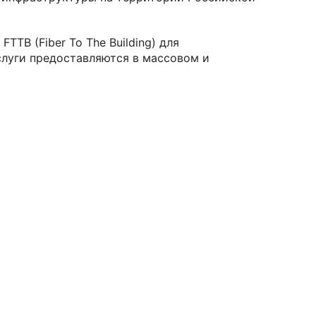
TB (Fiber To The Building) для
луги предоставляются в массовом и