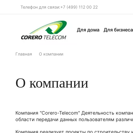
Телефон для связи:
+7 (499) 112 00 22
Для дома
Для бизнес
Главная
О компании
О компании
Компания "Corero-Telecom" Деятельность компан
области передачи данных пользователям различ
Компания реализует проекты по строительству